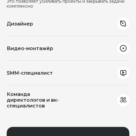
Это позволяет усиливать проекты и закрывать задачи
комплексно
Дизайнер
Видео-монтажёр
SMM-специалист
Команда
директологов и вк-
специалистов