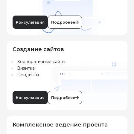
Консультация
Подробнее
Создание сайтов
Корпоративные сайты
Визитка
Лендинги
Консультация
Подробнее
Комплексное ведение проекта