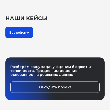
НАШИ КЕЙСЫ
Все кейсы
Разберём вашу задачу, оценим бюджет и
точки роста. Предложим решение,
основанное на реальных данных
Обсудить проект