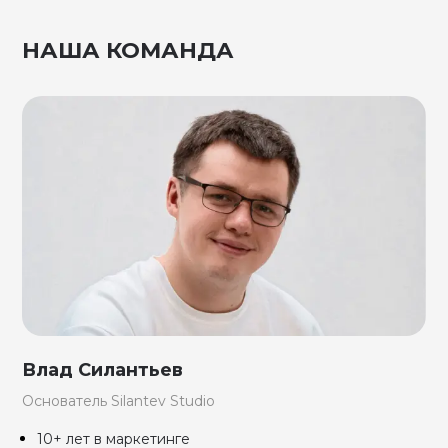
НАША КОМАНДА
Влад Силантьев
Основатель Silantev Studio
10+ лет в маркетинге