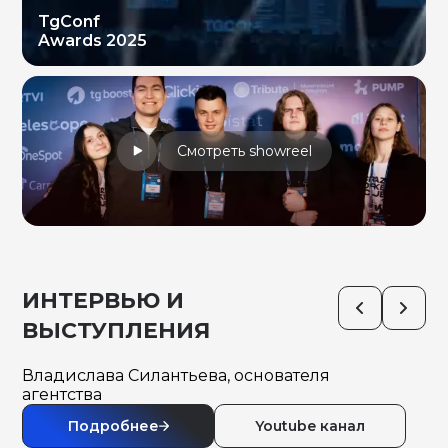
TgConf
Awards 2025
Смотреть showreel
ИНТЕРВЬЮ И
ВЫСТУПЛЕНИЯ
Владислава Силантьева, основателя
агентства
Подробнее
Youtube канал