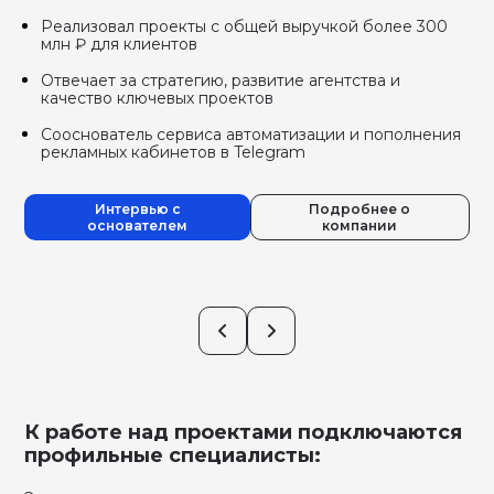
Реализовал проекты с общей выручкой более 300
млн ₽ для клиентов
Отвечает за стратегию, развитие агентства и
качество ключевых проектов
Сооснователь сервиса автоматизации и пополнения
рекламных кабинетов в Telegram
Интервью с
Подробнее о
основателем
компании
К работе над проектами подключаются
профильные специалисты: