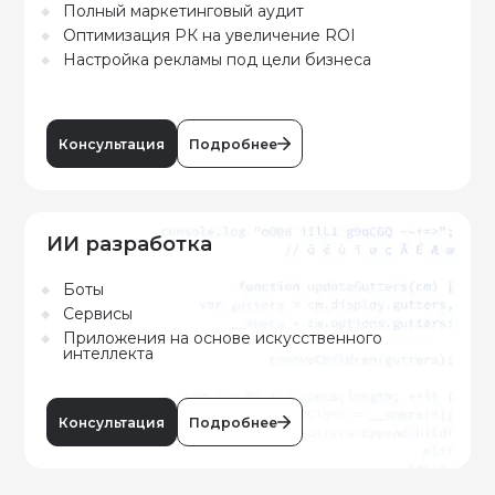
Полный маркетинговый аудит
Оптимизация РК на увеличение ROI
Настройка рекламы под цели бизнеса
Консультация
Подробнее
ИИ разработка
Боты
Сервисы
Приложения на основе искусственного
интеллекта
Консультация
Подробнее