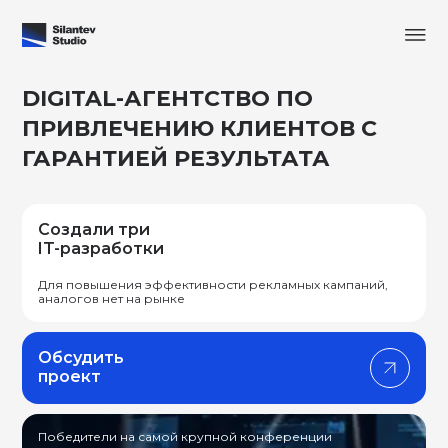
DIGITAL-АГЕНТСТВО ПО
ПРИВЛЕЧЕНИЮ КЛИЕНТОВ С
ГАРАНТИЕЙ РЕЗУЛЬТАТА
Создали три
IT-разработки
Для повышения эффективности рекламных кампаний,
аналогов нет на рынке
Обсудить
проект
Победители на самой крупной конференции