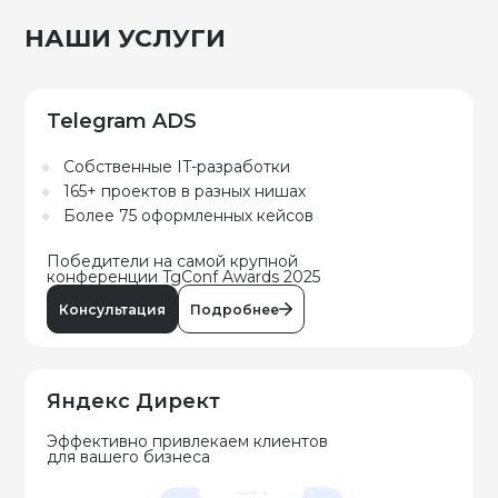
НАШИ УСЛУГИ
Telegram ADS
Собственные IT-разработки
165+ проектов в разных нишах
Более 75 оформленных кейсов
Победители на самой крупной
конференции TgConf Awards 2025
Консультация
Подробнее
Яндекс Директ
Эффективно привлекаем клиентов
для вашего бизнеса